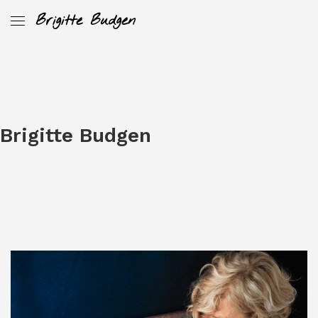
Brigitte Budgen
Brigitte Budgen