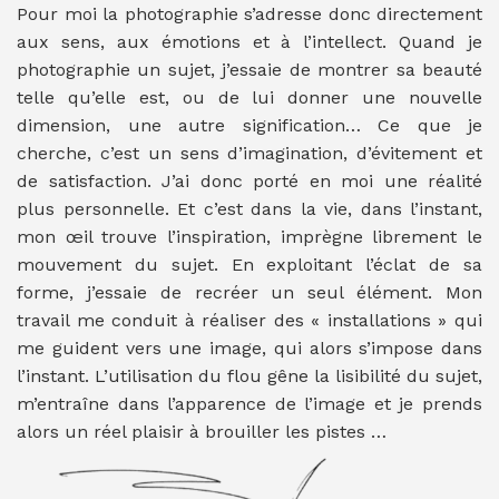
Pour moi la photographie s’adresse donc directement
aux sens, aux émotions et à l’intellect. Quand je
photographie un sujet, j’essaie de montrer sa beauté
telle qu’elle est, ou de lui donner une nouvelle
dimension, une autre signification… Ce que je
cherche, c’est un sens d’imagination, d’évitement et
de satisfaction. J’ai donc porté en moi une réalité
plus personnelle. Et c’est dans la vie, dans l’instant,
mon œil trouve l’inspiration, imprègne librement le
mouvement du sujet. En exploitant l’éclat de sa
forme, j’essaie de recréer un seul élément. Mon
travail me conduit à réaliser des « installations » qui
me guident vers une image, qui alors s’impose dans
l’instant. L’utilisation du flou gêne la lisibilité du sujet,
m’entraîne dans l’apparence de l’image et je prends
alors un réel plaisir à brouiller les pistes …