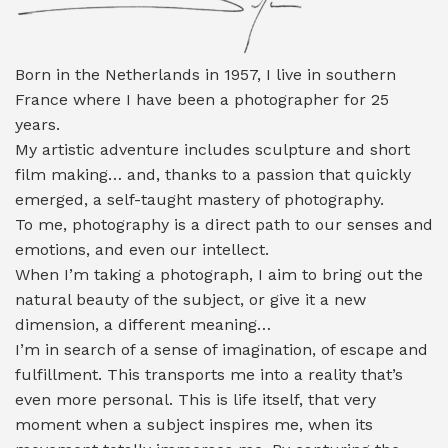
Born in the Netherlands in 1957, I live in southern
France where I have been a photographer for 25
years.
My artistic adventure includes sculpture and short
film making… and, thanks to a passion that quickly
emerged, a self-taught mastery of photography.
To me, photography is a direct path to our senses and
emotions, and even our intellect.
When I’m taking a photograph, I aim to bring out the
natural beauty of the subject, or give it a new
dimension, a different meaning…
I’m in search of a sense of imagination, of escape and
fulfillment. This transports me into a reality that’s
even more personal. This is life itself, that very
moment when a subject inspires me, when its