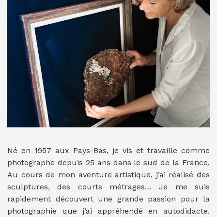
Né en 1957 aux Pays-Bas, je vis et travaille comme
photographe depuis 25 ans dans le sud de la France.
Au cours de mon aventure artistique, j’ai réalisé des
sculptures, des courts métrages… Je me suis
rapidement découvert une grande passion pour la
photographie que j’ai appréhendé en autodidacte.